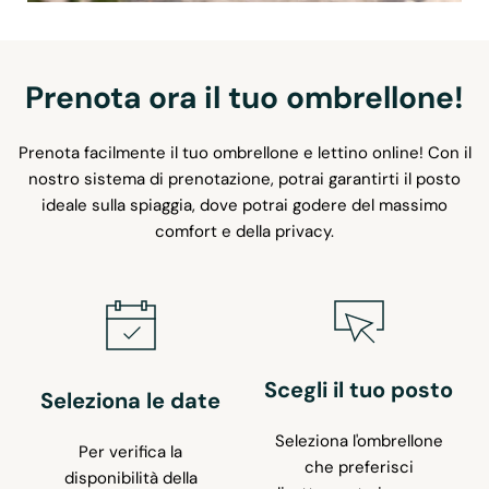
Prenota ora il tuo ombrellone!
Prenota facilmente il tuo ombrellone e lettino online! Con il
nostro sistema di prenotazione, potrai garantirti il posto
ideale sulla spiaggia, dove potrai godere del massimo
comfort e della privacy.
Scegli il tuo posto
Seleziona le date
Seleziona l'ombrellone
Per verifica la
che preferisci
disponibilità della