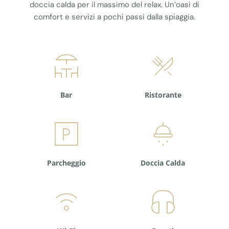
doccia calda per il massimo del relax. Un’oasi di
comfort e servizi a pochi passi dalla spiaggia.
Bar
Ristorante
Parcheggio
Doccia Calda