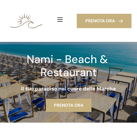
PRENOTA ORA
Nami - Beach & 
Restaurant
Il tuo paradiso nel cuore delle Marche
PRENOTA ORA