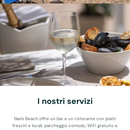
I nostri servizi
Nami Beach offre un bar e un ristorante con piatti
freschi e locali, parcheggio comodo, WiFi gratuito e