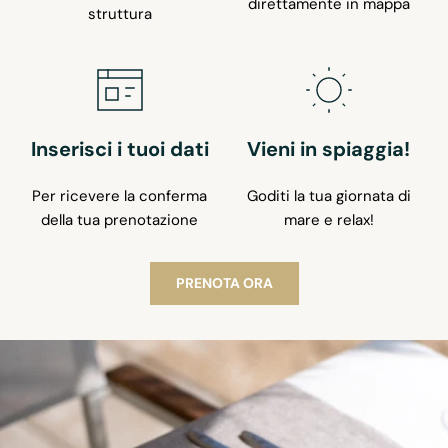
direttamente in mappa
struttura
Inserisci i tuoi dati
Vieni in spiaggia!
Per ricevere la conferma
Goditi la tua giornata di
della tua prenotazione
mare e relax!
PRENOTA ORA