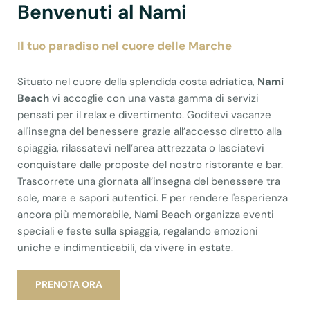
Benvenuti al Nami
Il tuo paradiso nel cuore delle Marche
Situato nel cuore della splendida costa adriatica,
Nami
Beach
vi accoglie con una vasta gamma di servizi
pensati per il relax e divertimento. Goditevi vacanze
all'insegna del benessere grazie all’accesso diretto alla
spiaggia, rilassatevi nell’area attrezzata o lasciatevi
conquistare dalle proposte del nostro ristorante e bar.
Trascorrete una giornata all’insegna del benessere tra
sole, mare e sapori autentici. E per rendere l'esperienza
ancora più memorabile, Nami Beach organizza eventi
speciali e feste sulla spiaggia, regalando emozioni
uniche e indimenticabili, da vivere in estate.
PRENOTA ORA