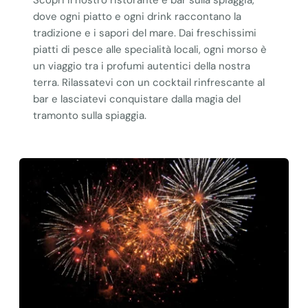
dove ogni piatto e ogni drink raccontano la
tradizione e i sapori del mare. Dai freschissimi
piatti di pesce alle specialità locali, ogni morso è
un viaggio tra i profumi autentici della nostra
terra. Rilassatevi con un cocktail rinfrescante al
bar e lasciatevi conquistare dalla magia del
tramonto sulla spiaggia.